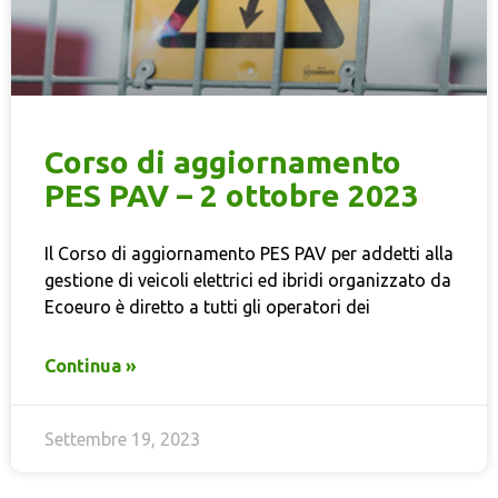
Corso di aggiornamento
PES PAV – 2 ottobre 2023
Il Corso di aggiornamento PES PAV per addetti alla
gestione di veicoli elettrici ed ibridi organizzato da
Ecoeuro è diretto a tutti gli operatori dei
Continua »
Settembre 19, 2023