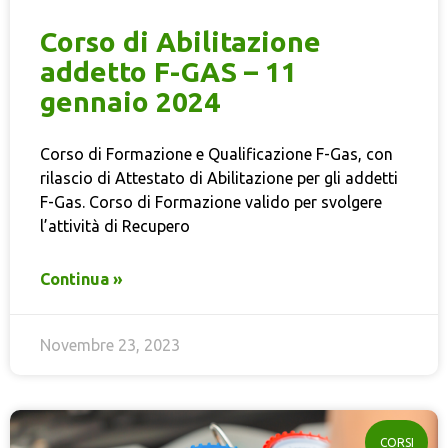
Corso di Abilitazione
addetto F-GAS – 11
gennaio 2024
Corso di Formazione e Qualificazione F-Gas, con
rilascio di Attestato di Abilitazione per gli addetti
F-Gas. Corso di Formazione valido per svolgere
l’attività di Recupero
Continua »
Novembre 23, 2023
CORSI