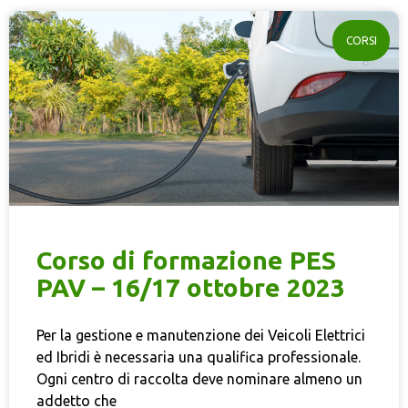
CORSI
Corso di formazione PES
PAV – 16/17 ottobre 2023
Per la gestione e manutenzione dei Veicoli Elettrici
ed Ibridi è necessaria una qualifica professionale.
Ogni centro di raccolta deve nominare almeno un
addetto che