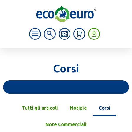
Corsi
Tutti gli articoli
Notizie
Corsi
Note Commerciali