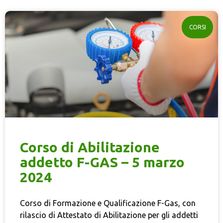
CORSI
Corso di Abilitazione
addetto F-GAS – 5 marzo
2024
Corso di Formazione e Qualificazione F-Gas, con
rilascio di Attestato di Abilitazione per gli addetti