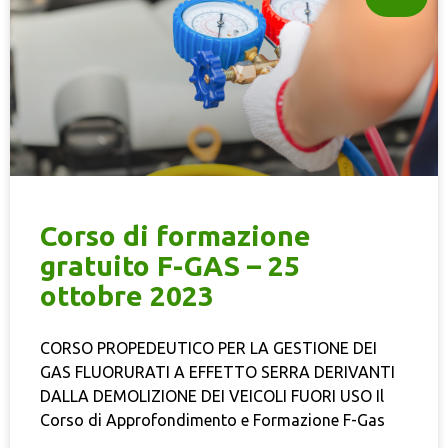
Corso di formazione
gratuito F-GAS – 25
ottobre 2023
CORSO PROPEDEUTICO PER LA GESTIONE DEI
GAS FLUORURATI A EFFETTO SERRA DERIVANTI
DALLA DEMOLIZIONE DEI VEICOLI FUORI USO Il
Corso di Approfondimento e Formazione F-Gas