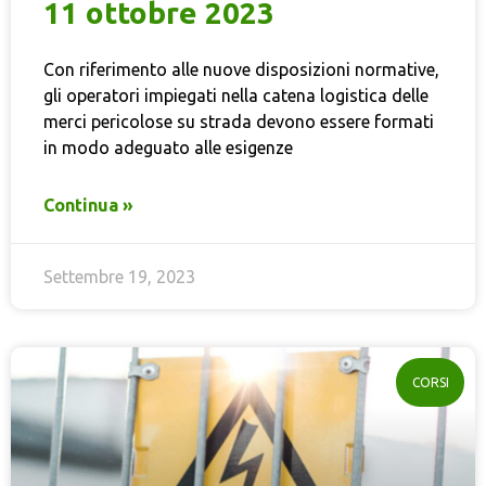
11 ottobre 2023
Con riferimento alle nuove disposizioni normative,
gli operatori impiegati nella catena logistica delle
merci pericolose su strada devono essere formati
in modo adeguato alle esigenze
Continua »
Settembre 19, 2023
CORSI