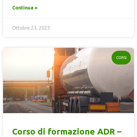
Continua »
Ottobre 23, 2023
CORSI
Corso di formazione ADR –