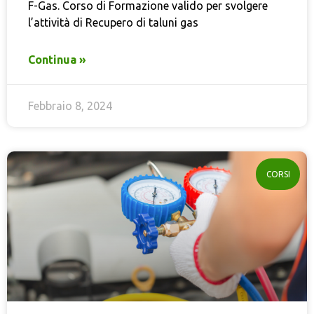
F-Gas. Corso di Formazione valido per svolgere
l’attività di Recupero di taluni gas
Continua »
Febbraio 8, 2024
CORSI