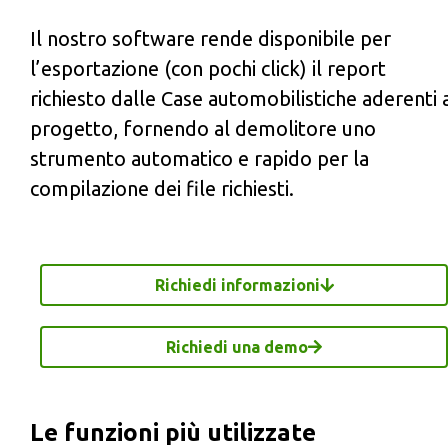
Il nostro software rende disponibile per
l’esportazione (con pochi click) il report
richiesto dalle Case automobilistiche aderenti 
progetto, fornendo al demolitore uno
strumento automatico e rapido per la
compilazione dei file richiesti.
Richiedi informazioni
Richiedi una demo
Le funzioni più utilizzate