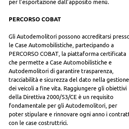
per l’esportazione dall’apposito menù.
PERCORSO COBAT
Gli Autodemolitori possono accreditarsi press
le Case Automobilistiche, partecipando a
PERCORSO COBAT, la piattaforma certificata
che permette a Case Automobilistiche e
Autodemolitori di garantire trasparenza,
tracciabilità e sicurezza del dato nella gestione
dei veicoli a fine vita. Raggiungere gli obiettivi
della Direttiva 2000/53/CE è un requisito
fondamentale per gli Autodemolitori, per
poter stipulare e rinnovare ogni anno i contratt
con le case costruttrici.