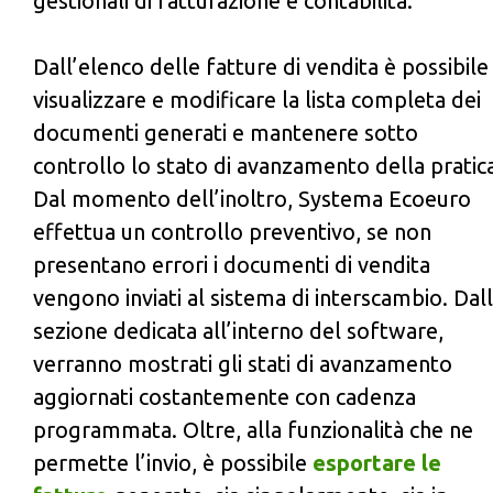
gestionali di fatturazione e contabilità.
Dall’elenco delle fatture di vendita è possibile
visualizzare e modificare la lista completa dei
documenti generati e mantenere sotto
controllo lo stato di avanzamento della pratic
Dal momento dell’inoltro, Systema Ecoeuro
effettua un controllo preventivo, se non
presentano errori i documenti di vendita
vengono inviati al sistema di interscambio. Dal
sezione dedicata all’interno del software,
verranno mostrati gli stati di avanzamento
aggiornati costantemente con cadenza
programmata. Oltre, alla funzionalità che ne
permette l’invio, è possibile
esportare le