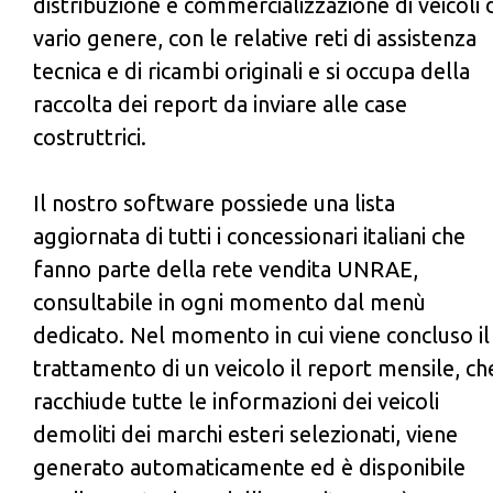
distribuzione e commercializzazione di veicoli 
vario genere, con le relative reti di assistenza
tecnica e di ricambi originali e si occupa della
raccolta dei report da inviare alle case
costruttrici.
Il nostro software possiede una lista
aggiornata di tutti i concessionari italiani che
fanno parte della rete vendita UNRAE,
consultabile in ogni momento dal menù
dedicato. Nel momento in cui viene concluso il
trattamento di un veicolo il report mensile, ch
racchiude tutte le informazioni dei veicoli
demoliti dei marchi esteri selezionati, viene
generato automaticamente ed è disponibile