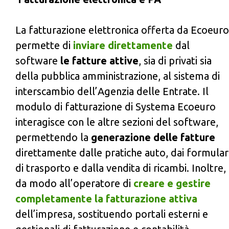
La fatturazione elettronica offerta da Ecoeuro
permette di
inviare direttamente
dal
software
le fatture attive
, sia di privati sia
della pubblica amministrazione, al sistema di
interscambio dell’Agenzia delle Entrate. Il
modulo di fatturazione di Systema Ecoeuro
interagisce con le altre sezioni del software,
permettendo la
generazione delle fatture
direttamente dalle pratiche auto, dai formular
di trasporto e dalla vendita di ricambi. Inoltre,
da modo all’operatore di
creare e gestire
completamente la fatturazione attiva
dell’impresa, sostituendo portali esterni e