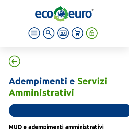
Adempimenti e
Servizi
Amministrativi
MUD e adempimenti amministrativi