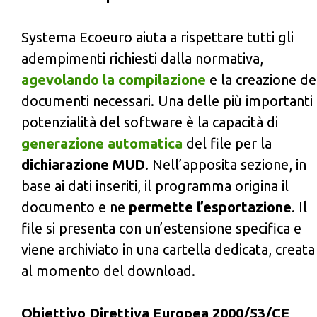
Systema Ecoeuro aiuta a rispettare tutti gli
adempimenti richiesti dalla normativa,
agevolando la compilazione
e la creazione de
documenti necessari. Una delle più importanti
potenzialità del software è la capacità di
generazione automatica
del file per la
dichiarazione MUD
. Nell’apposita sezione, in
base ai dati inseriti, il programma origina il
documento e ne
permette l’esportazione
. Il
file si presenta con un’estensione specifica e
viene archiviato in una cartella dedicata, creata
al momento del download.
Obiettivo Direttiva Europea 2000/53/CE