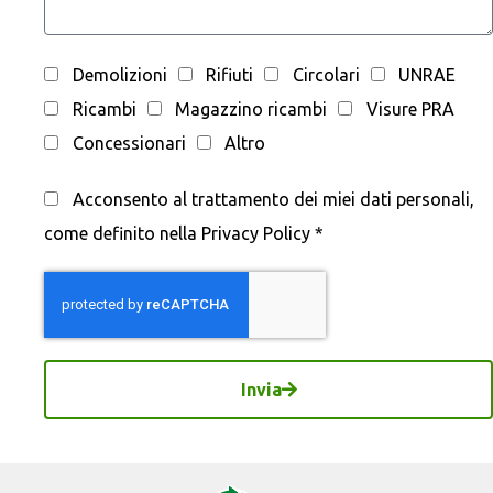
Demolizioni
Rifiuti
Circolari
UNRAE
Ricambi
Magazzino ricambi
Visure PRA
Concessionari
Altro
Acconsento al trattamento dei miei dati personali,
come definito nella Privacy Policy *
Invia