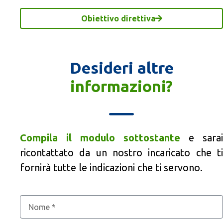
Obiettivo direttiva
Desideri altre
informazioni?
Compila il modulo sottostante
e sarai
ricontattato da un nostro incaricato che ti
fornirà tutte le indicazioni che ti servono.