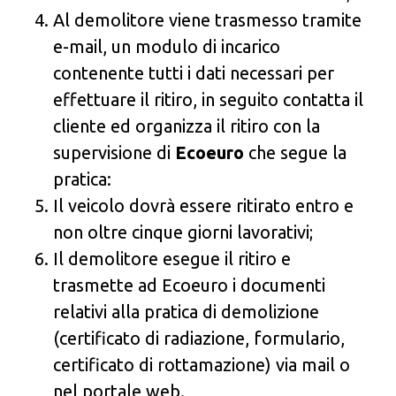
Al demolitore viene trasmesso tramite
e-mail, un modulo di incarico
contenente tutti i dati necessari per
effettuare il ritiro, in seguito contatta il
cliente ed organizza il ritiro con la
supervisione di
Ecoeuro
che segue la
pratica:
Il veicolo dovrà essere ritirato entro e
non oltre cinque giorni lavorativi;
Il demolitore esegue il ritiro e
trasmette ad Ecoeuro i documenti
relativi alla pratica di demolizione
(certificato di radiazione, formulario,
certificato di rottamazione) via mail o
nel portale web.