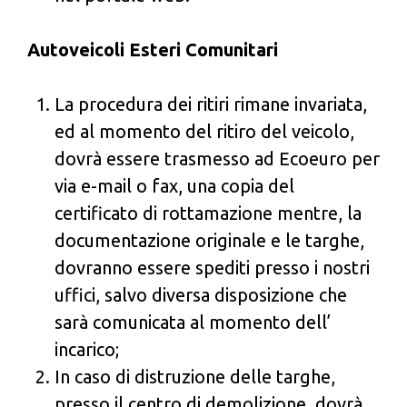
Autoveicoli Esteri Comunitari
La procedura dei ritiri rimane invariata,
ed al momento del ritiro del veicolo,
dovrà essere trasmesso ad Ecoeuro per
via e-mail o fax, una copia del
certificato di rottamazione mentre, la
documentazione originale e le targhe,
dovranno essere spediti presso i nostri
uffici, salvo diversa disposizione che
sarà comunicata al momento dell’
incarico;
In caso di distruzione delle targhe,
presso il centro di demolizione, dovrà