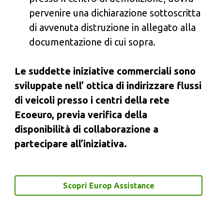
pervenire una dichiarazione sottoscritta
di avvenuta distruzione in allegato alla
documentazione di cui sopra.
Le suddette iniziative commerciali sono
sviluppate nell’ ottica di indirizzare flussi
di veicoli presso i centri della rete
Ecoeuro, previa verifica della
disponibilità di collaborazione a
partecipare all’iniziativa.
Scopri Europ Assistance