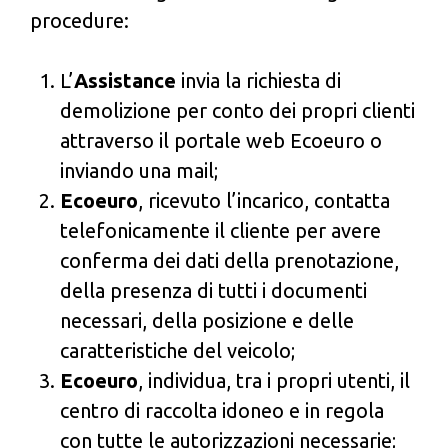
procedure:
L’
Assistance
invia la richiesta di
demolizione per conto dei propri clienti
attraverso il portale web Ecoeuro o
inviando una mail;
Ecoeuro
, ricevuto l’incarico, contatta
telefonicamente il cliente per avere
conferma dei dati della prenotazione,
della presenza di tutti i documenti
necessari, della posizione e delle
caratteristiche del veicolo;
Ecoeuro
, individua, tra i propri utenti, il
centro di raccolta idoneo e in regola
con tutte le autorizzazioni necessarie;