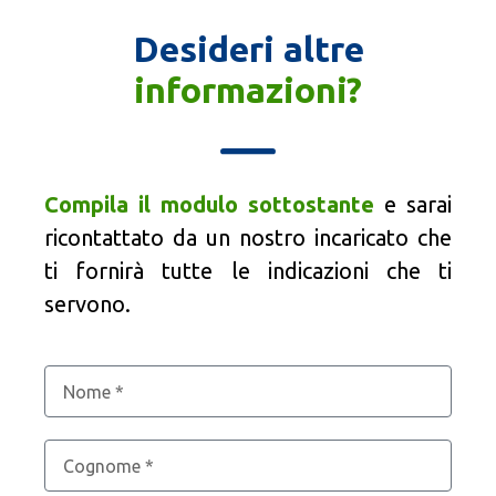
Desideri altre
informazioni?
Compila il modulo sottostante
e sarai
ricontattato da un nostro incaricato che
ti fornirà tutte le indicazioni che ti
servono.