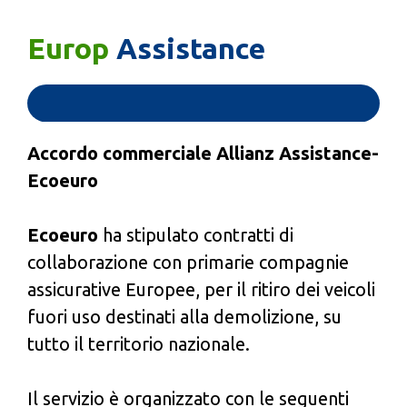
Europ
Assistance
Accordo commerciale Allianz Assistance-
Ecoeuro
Ecoeuro
ha stipulato contratti di
collaborazione con primarie compagnie
assicurative Europee, per il ritiro dei veicoli
fuori uso destinati alla demolizione, su
tutto il territorio nazionale.
Il servizio è organizzato con le seguenti