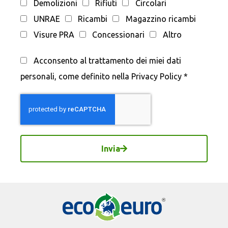
Demolizioni
Rifiuti
Circolari
UNRAE
Ricambi
Magazzino ricambi
Visure PRA
Concessionari
Altro
Acconsento al trattamento dei miei dati
personali, come definito nella Privacy Policy *
Invia